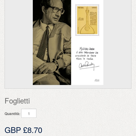
Foglietti
Quantità:
GBP £8.70