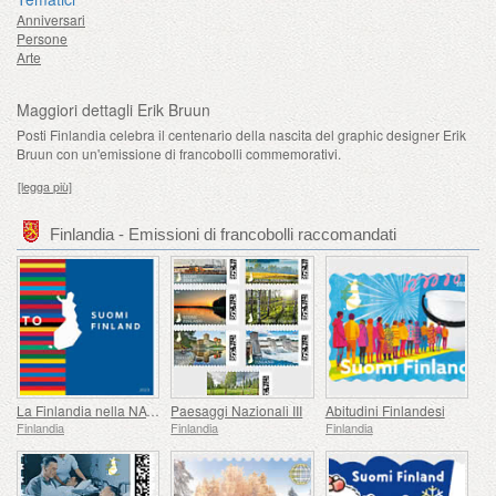
Anniversari
Persone
Arte
Maggiori dettagli Erik Bruun
Posti Finlandia celebra il centenario della nascita del graphic designer Erik
Bruun con un'emissione di francobolli commemorativi.
[legga più]
Finlandia - Emissioni di francobolli raccomandati
La Finlandia nella NATO
Paesaggi Nazionali III
Abitudini Finlandesi
Finlandia
Finlandia
Finlandia