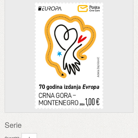
Serie
Quantità: