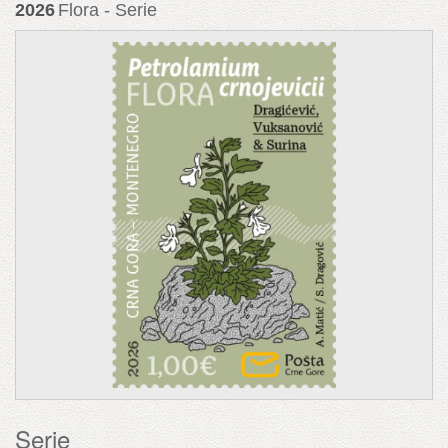
2026
Flora - Serie
Serie