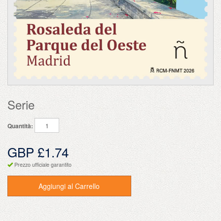
Serie
Quantità:
GBP £1.74
Prezzo ufficiale garantito
Aggiungi al Carrello