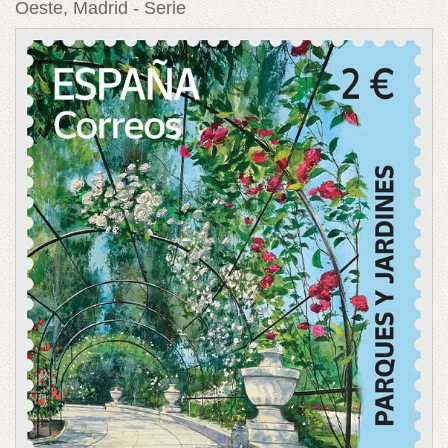
Oeste, Madrid - Serie