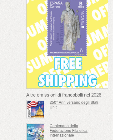
Altre emissioni di francobolli nel 2026
250° Anniversario degli Stati
Uniti
Centenario della
Federazione Filatelica
Internazionale