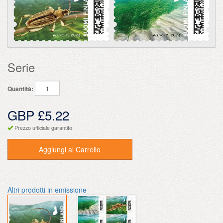
Serie
Quantità:
GBP £5.22
Prezzo ufficiale garantito
Aggiungi al Carrello
Altri prodotti in emissione