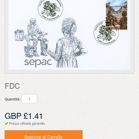
FDC
Quantità:
GBP £1.41
Prezzo ufficiale garantito
Aggiungi al Carrello