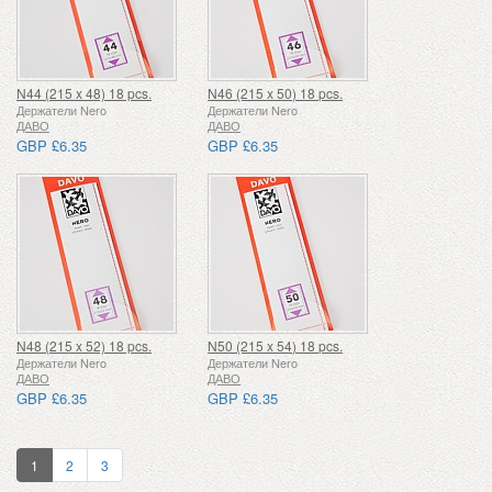
N44 (215 x 48) 18 pcs.
N46 (215 x 50) 18 pcs.
Держатели Nero
Держатели Nero
ДАВО
ДАВО
GBP £6.35
GBP £6.35
N48 (215 x 52) 18 pcs.
N50 (215 x 54) 18 pcs.
Держатели Nero
Держатели Nero
ДАВО
ДАВО
GBP £6.35
GBP £6.35
1
2
3