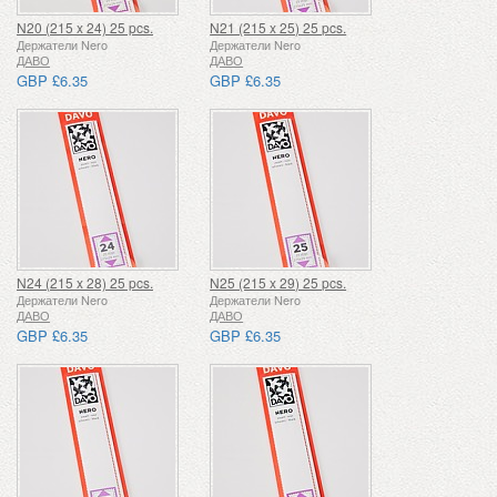
N20 (215 x 24) 25 pcs.
N21 (215 x 25) 25 pcs.
Держатели Nero
Держатели Nero
ДАВО
ДАВО
GBP £6.35
GBP £6.35
N24 (215 x 28) 25 pcs.
N25 (215 x 29) 25 pcs.
Держатели Nero
Держатели Nero
ДАВО
ДАВО
GBP £6.35
GBP £6.35