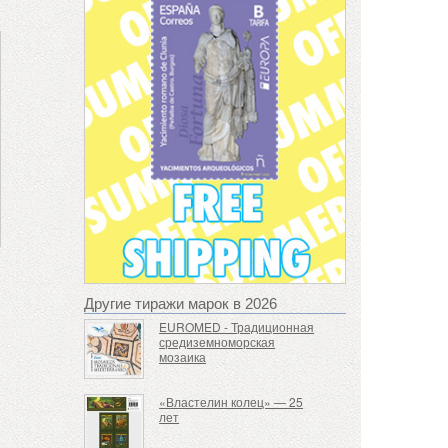
Другие тиражи марок в 2026
EUROMED - Традиционная
средиземноморская
мозаика
«Властелин колец» — 25
лет