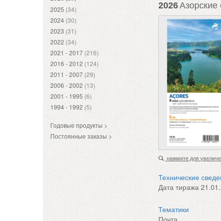
2026
Азорские 
2025
(34)
2024
(30)
2023
(31)
2022
(34)
2021 - 2017
(216)
2016 - 2012
(124)
2011 - 2007
(29)
2006 - 2002
(13)
2001 - 1995
(6)
1994 - 1992
(5)
Годовые продукты >
Постоянные заказы >
нажмите для увелич
Технические свед
Дата тиража
21.01
Тематики
Почта