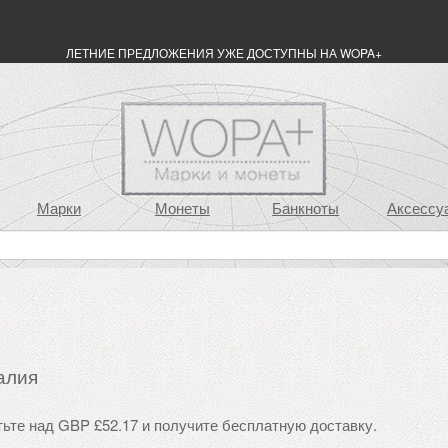
ЛЕТНИЕ ПРЕДЛОЖЕНИЯ УЖЕ ДОСТУПНЫ НА WOPA+
Марки
Монеты
Банкноты
Аксессу
алия
тьте над GBP £52.17 и получите бесплатную доставку.