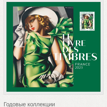
Годовые коллекции