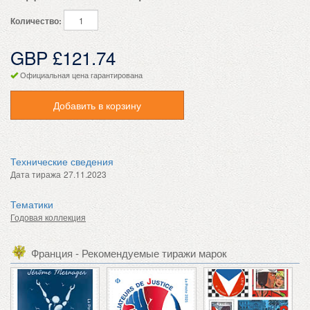
Количество:
GBP £121.74
Официальная цена гарантирована
Добавить в корзину
Технические сведения
Дата тиража
27.11.2023
Тематики
Годовая коллекция
Франция - Рекомендуемые тиражи марок