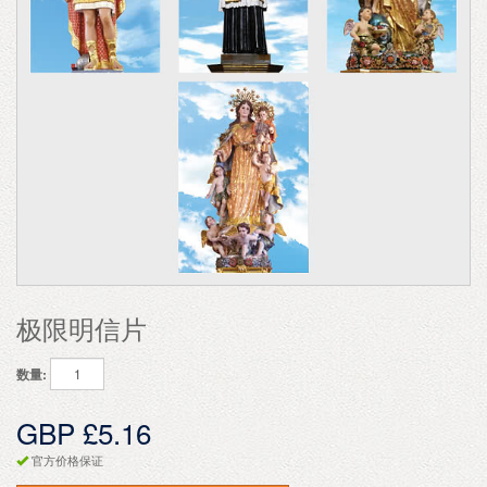
极限明信片
数量:
GBP £5.16
官方价格保证