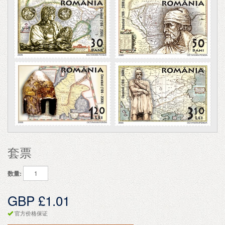
套票
数量:
GBP £1.01
官方价格保证