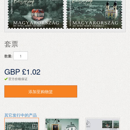
套票
数量:
GBP £1.02
官方价格保证
添加至购物篮
其它发行中的产品