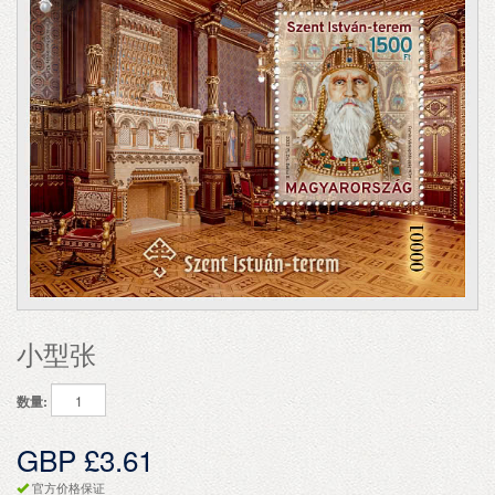
小型张
数量:
GBP £3.61
官方价格保证