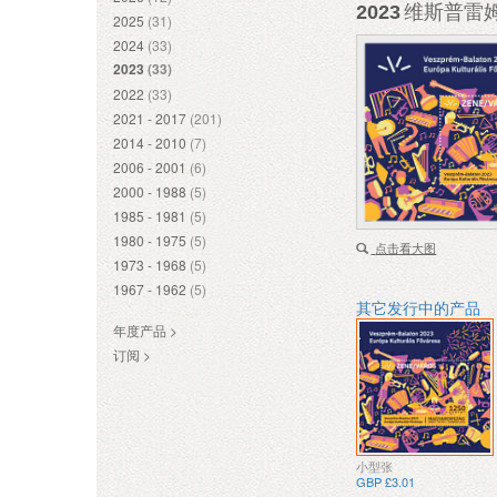
2023
维斯普雷姆
2025
(31)
2024
(33)
2023
(33)
2022
(33)
2021 - 2017
(201)
2014 - 2010
(7)
2006 - 2001
(6)
2000 - 1988
(5)
1985 - 1981
(5)
1980 - 1975
(5)
点击看大图
1973 - 1968
(5)
1967 - 1962
(5)
其它发行中的产品
年度产品 >
订阅 >
小型张
GBP £3.01