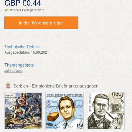
GBP £0.44
Offizieller Preis garantiert
In den Warenkorb legen
Technische Details
Ausgabedatum:
15.09.2021
Themengebiete
Jahrestage
Serbien - Empfohlene Briefmarkenausgaben