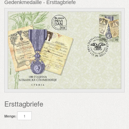
Gedenkmedaille - Ersttagbriefe
Ersttagbriefe
Menge: