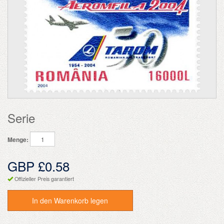
Serie
Menge:
GBP £0.58
Offizieller Preis garantiert
In den Warenkorb legen