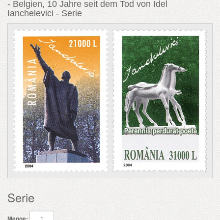
- Belgien, 10 Jahre seit dem Tod von Idel
Ianchelevici - Serie
Serie
Menge: