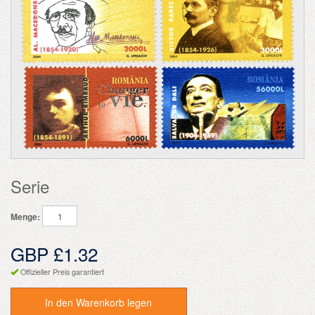
Serie
Menge:
GBP £1.32
Offizieller Preis garantiert
In den Warenkorb legen