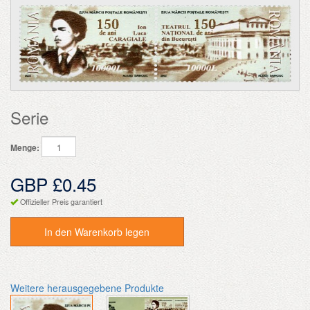
Serie
Menge:
GBP £0.45
Offizieller Preis garantiert
In den Warenkorb legen
Weitere herausgegebene Produkte