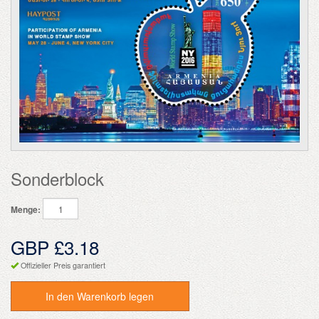
Sonderblock
Menge:
GBP £3.18
Offizieller Preis garantiert
In den Warenkorb legen