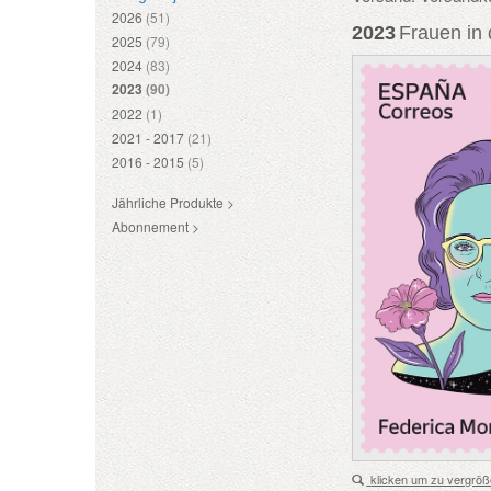
2026
(51)
2023
Frauen in 
2025
(79)
2024
(83)
2023
(90)
2022
(1)
2021 - 2017
(21)
2016 - 2015
(5)
Jährliche Produkte >
Abonnement >
klicken um zu vergröß