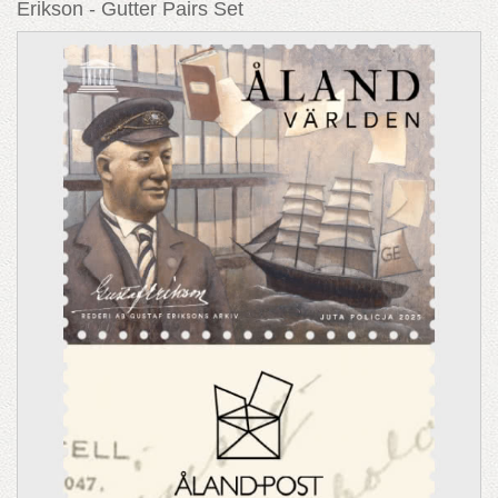
Erikson - Gutter Pairs Set