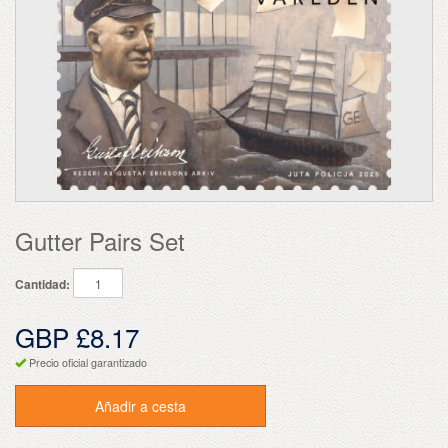
Gutter Pairs Set
Cantidad:
GBP £8.17
Precio oficial garantizado
Añadir a cesta