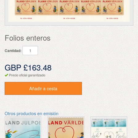
Folios enteros
Cantidad:
GBP £163.48
Precio oficial garantizado
Añadir a cesta
Otros productos en emisión