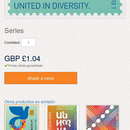
Series
Cantidad:
GBP £1.04
Precio oficial garantizado
Añadir a cesta
Otros productos en emisión