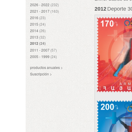
2026 - 2022
(232)
2012
Deporte 30
2021 - 2017
(163)
2016
(23)
2015
(24)
2014
(26)
2013
(32)
2012
(24)
2011 - 2007
(57)
2005 - 1999
(24)
productos anuales >
Suscripción >