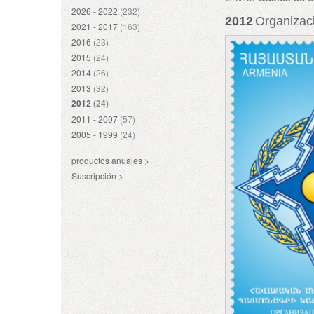
2026 - 2022
(232)
2012
Organizaci
2021 - 2017
(163)
2016
(23)
2015
(24)
2014
(26)
2013
(32)
2012
(24)
2011 - 2007
(57)
2005 - 1999
(24)
productos anuales >
Suscripción >