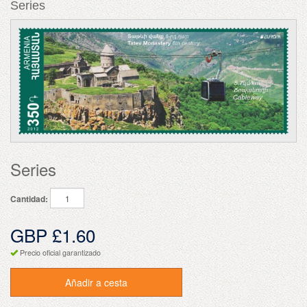
Series
Series
Cantidad:
GBP £1.60
Precio oficial garantizado
Añadir a cesta