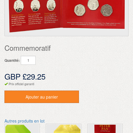
Commemoratif
Quantité:
GBP £29.25
Prix officiel garanti
Ajouter au panier
Autres produits en lot