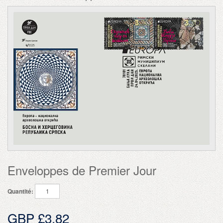
Enveloppes de Premier Jour
Quantité:
GBP £3.82