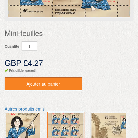
Mini-feuilles
Quantité:
GBP £4.27
Prix officiel garanti
Ajouter au panier
Autres produits émis