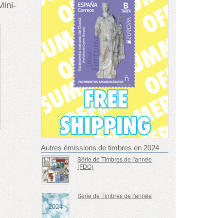
Mini-
Autres émissions de timbres en 2024
Série de Timbres de l'année
(FDC)
Série de Timbres de l'année