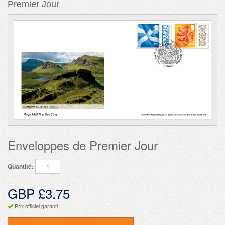
Premier Jour
Enveloppes de Premier Jour
Quantité:
GBP £3.75
Prix officiel garanti