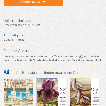
Ajouter au panier
Détails techniques
Date d’émission :
03.09.2025
Thématiques
Culture / Tradition
À propos Gedera
Gedera, moins connue sous le nom de Gdera (hébreu : גְּדֵרָה), est une ville
du sud de la région de Shfela dans le district central d'Israël fondée en 1884.
Israël - Émissions de timbre recommandées