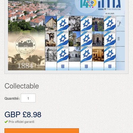
Collectable
Quantité:
GBP £8.98
Prix officiel garanti