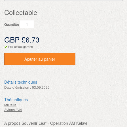
Collectable
Quantité:
GBP £6.73
Prix officiel garanti
Ajouter au panier
Détails techniques
Date d’émission :
03.09.2025
Thématiques
Militaire
Avions / Vol
À propos Souvenir Leaf - Operation AM Kelavi