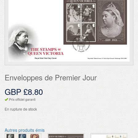
Enveloppes de Premier Jour
GBP £8.80
Prix officiel garanti
En rupture de stock
Autres produits émis