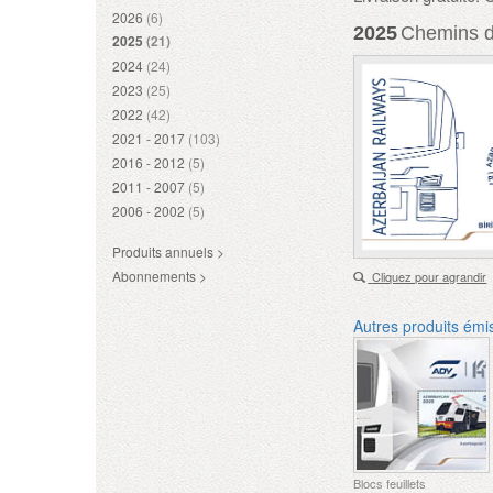
2026
(6)
2025
Chemins d
2025
(21)
2024
(24)
2023
(25)
2022
(42)
2021 - 2017
(103)
2016 - 2012
(5)
2011 - 2007
(5)
2006 - 2002
(5)
Produits annuels >
Abonnements >
Cliquez pour agrandir
Autres produits émi
Blocs feuillets