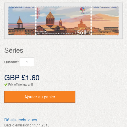
Séries
Quantité:
GBP £1.60
Prix officiel garanti
Ajouter au panier
Détails techniques
Date d’émission :
11.11.2013