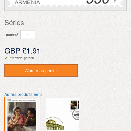
Séries
Quantité:
GBP £1.91
Prix officiel garanti
Ajouter au panier
Autres produits émis