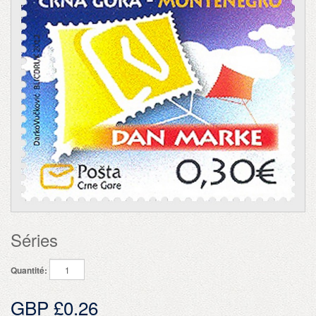
Séries
Quantité:
GBP £0.26