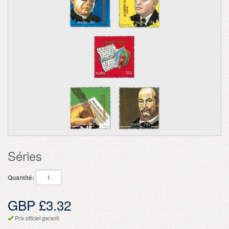
Séries
Quantité:
GBP £3.32
Prix officiel garanti