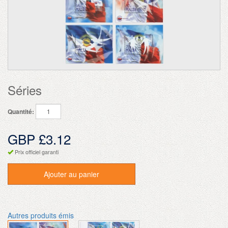
Séries
Quantité:
GBP £3.12
Prix officiel garanti
Ajouter au panier
Autres produits émis