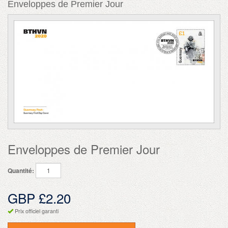
Enveloppes de Premier Jour
Enveloppes de Premier Jour
Quantité:
GBP £2.20
Prix officiel garanti