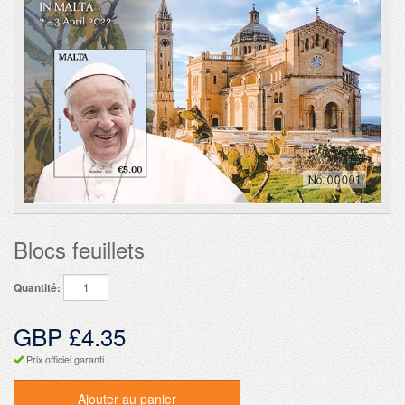
Blocs feuillets
Quantité:
GBP £4.35
Prix officiel garanti
Ajouter au panier