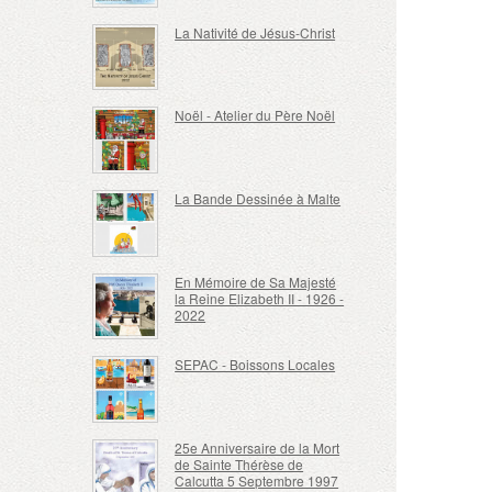
La Nativité de Jésus-Christ
Noël - Atelier du Père Noël
La Bande Dessinée à Malte
En Mémoire de Sa Majesté
la Reine Elizabeth II - 1926 -
2022
SEPAC - Boissons Locales
25e Anniversaire de la Mort
de Sainte Thérèse de
Calcutta 5 Septembre 1997