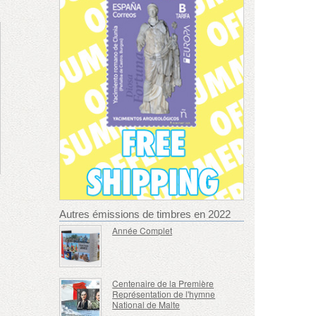
Autres émissions de timbres en 2022
Année Complet
Centenaire de la Première
Représentation de l'hymne
National de Malte