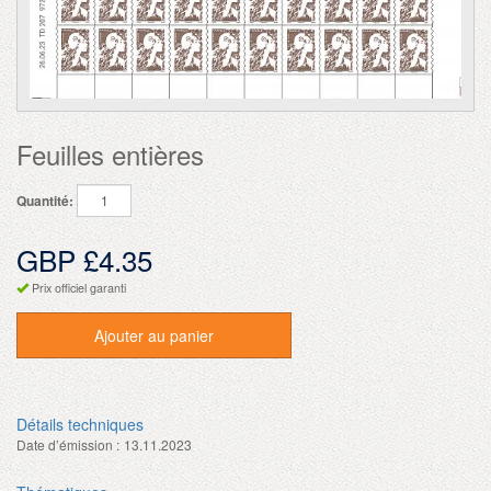
Feuilles entières
Quantité:
GBP £4.35
Prix officiel garanti
Ajouter au panier
Détails techniques
Date d’émission :
13.11.2023