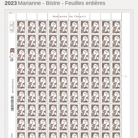
2023
Marianne - Bistre - Feuilles entières