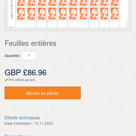
Feuilles entières
Quantité:
GBP £86.96
Prix officiel garanti
Ajouter au panier
Détails techniques
Date d’émission :
13.11.2023