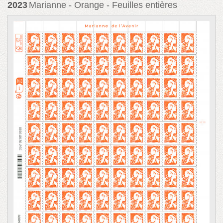
2023
Marianne - Orange - Feuilles entières