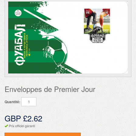
Enveloppes de Premier Jour
Quantité:
GBP £2.62
Prix officiel garanti