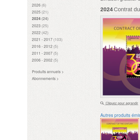
2026
(6)
2024
Contrat du 
2025
(21)
2024
(24)
2023
(25)
2022
(42)
2021 - 2017
(103)
2016 - 2012
(5)
2011 - 2007
(5)
2006 - 2002
(5)
Produits annuels >
Abonnements >
Cliquez pour agrandir
Autres produits émi